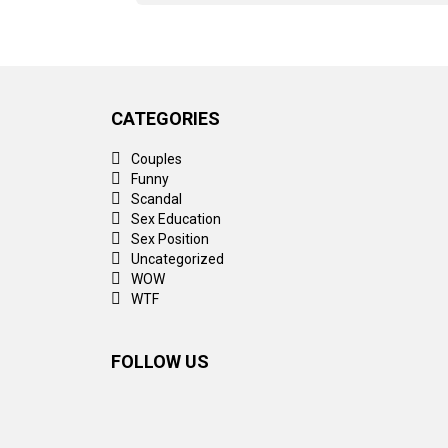
CATEGORIES
Couples
Funny
Scandal
Sex Education
Sex Position
Uncategorized
WOW
WTF
FOLLOW US